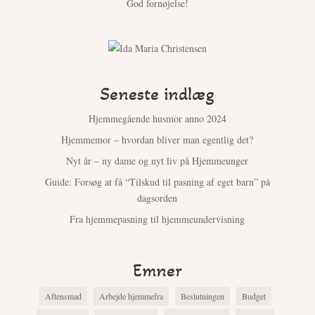
God fornøjelse!
Seneste indlæg
Hjemmegående husmor anno 2024
Hjemmemor – hvordan bliver man egentlig det?
Nyt år – ny dame og nyt liv på Hjemmeunger
Guide: Forsøg at få “Tilskud til pasning af eget barn” på
dagsorden
Fra hjemmepasning til hjemmeundervisning
Emner
Aftensmad
Arbejde hjemmefra
Beslutningen
Budget