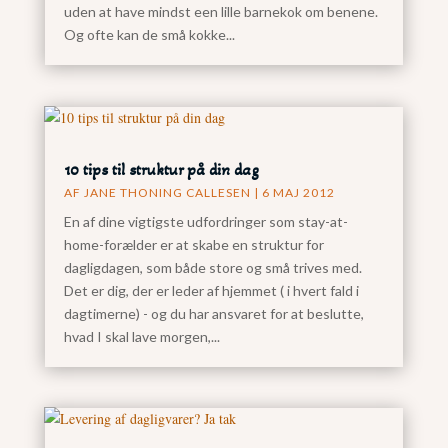
uden at have mindst een lille barnekok om benene.
Og ofte kan de små kokke...
10 tips til struktur på din dag
AF
JANE THONING CALLESEN
|
6 MAJ 2012
En af dine vigtigste udfordringer som stay-at-
home-forælder er at skabe en struktur for
dagligdagen, som både store og små trives med.
Det er dig, der er leder af hjemmet ( i hvert fald i
dagtimerne) - og du har ansvaret for at beslutte,
hvad I skal lave morgen,...