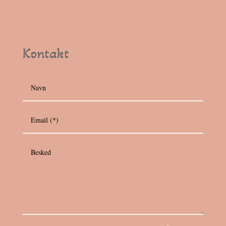
Kontakt