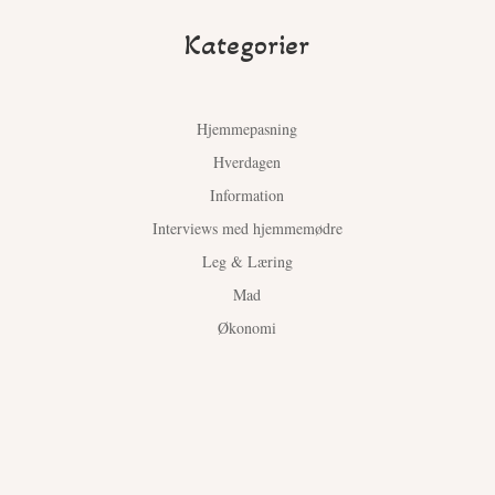
Kategorier
Hjemmepasning
Hverdagen
Information
Interviews med hjemmemødre
Leg & Læring
Mad
Økonomi