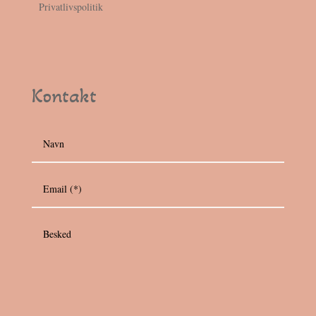
Privatlivspolitik
Kontakt