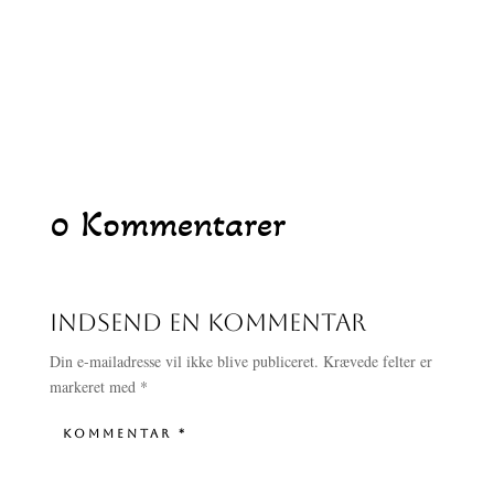
0 Kommentarer
Indsend en kommentar
Din e-mailadresse vil ikke blive publiceret.
Krævede felter er
markeret med
*