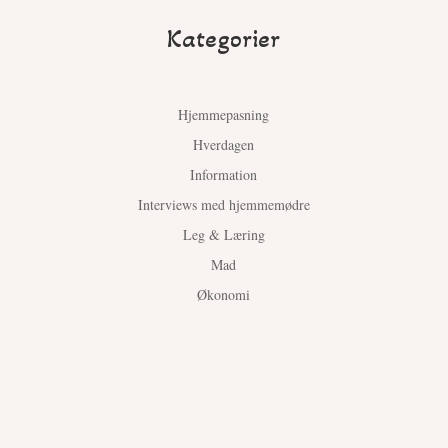
Kategorier
Hjemmepasning
Hverdagen
Information
Interviews med hjemmemødre
Leg & Læring
Mad
Økonomi