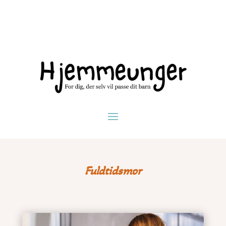
Fuldtidsmor