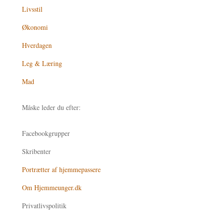
Livsstil
Økonomi
Hverdagen
Leg & Læring
Mad
Måske leder du efter:
Facebookgrupper
Skribenter
Portrætter af hjemmepassere
Om Hjemmeunger.dk
Privatlivspolitik